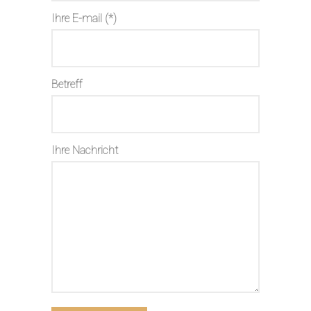
Ihre E-mail (*)
Betreff
Ihre Nachricht