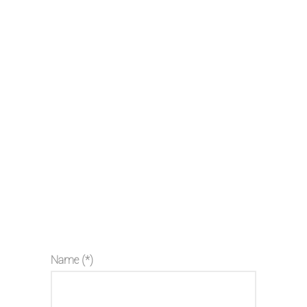
Name (*)