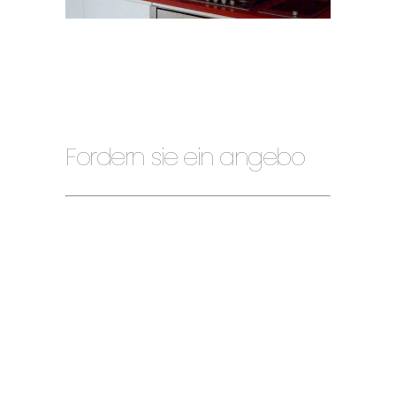
Fordern sie ein angebo