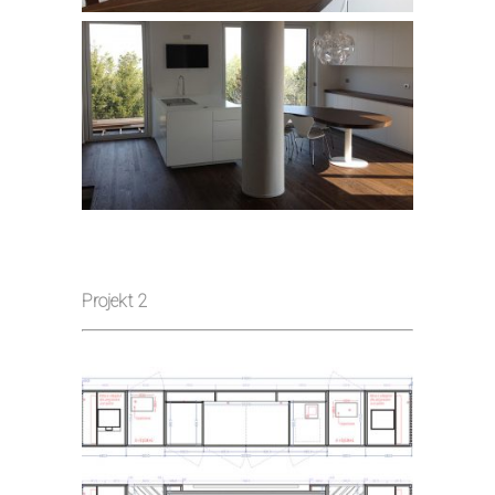
Projekt 2