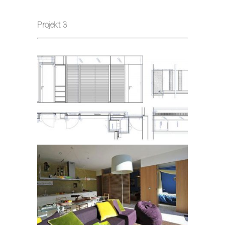
Projekt 3