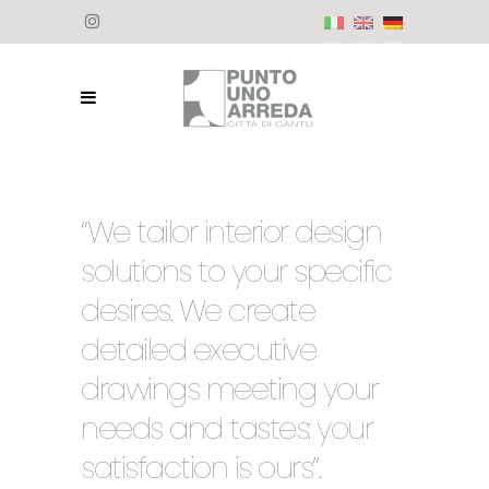
“We tailor interior design
solutions to your specific
desires. We create
detailed executive
drawings meeting your
needs and tastes: your
satisfaction is ours”.