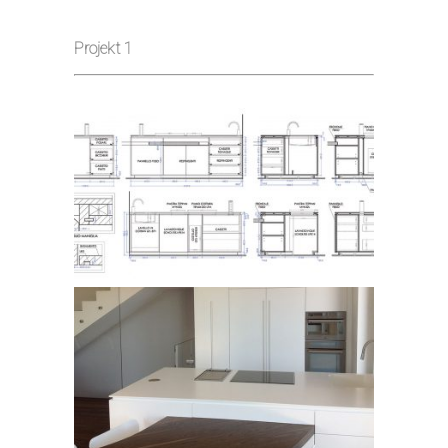
Projekt 1