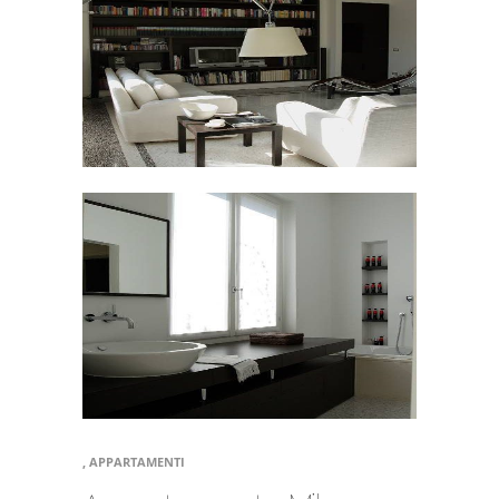
, APPARTAMENTI